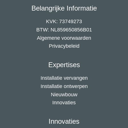
Belangrijke Informatie
KVK: 73749273
BTW: NL859650856B01
Algemene voorwaarden
Privacybeleid
Expertises
Installatie vervangen
Installatie ontwerpen
Nieuwbouw
Innovaties
Innovaties