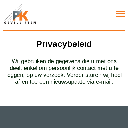
Privacybeleid
Wij gebruiken de gegevens die u met ons
deelt enkel om persoonlijk contact met u te
leggen, op uw verzoek. Verder sturen wij heel
af en toe een nieuwsupdate via e-mail.