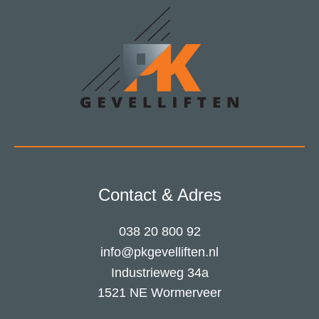
Contact & Adres
038 20 800 92
info@pkgevelliften.nl
Industrieweg 34a
1521 NE Wormerveer