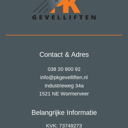
Contact & Adres
038 20 800 92
info@pkgevelliften.nl
Industrieweg 34a
1521 NE Wormerveer
Belangrijke Informatie
KVK: 73749273