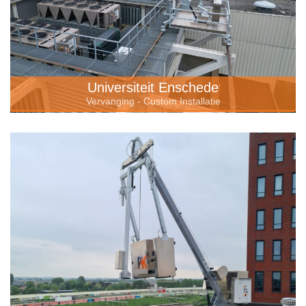
Universiteit Enschede
Vervanging - Custom Installatie