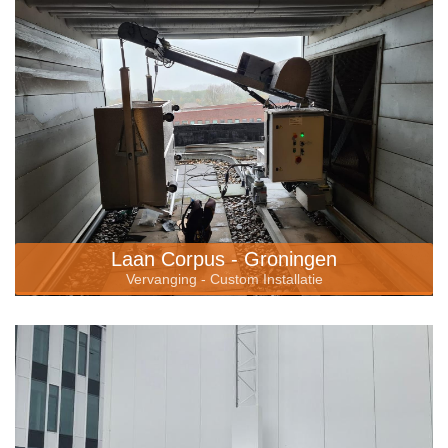
Laan Corpus - Groningen
Vervanging - Custom Installatie