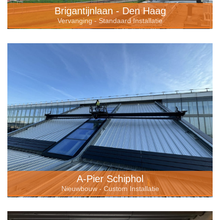
Brigantijnlaan - Den Haag
Vervanging - Standaard Installatie
A-Pier Schiphol
Nieuwbouw - Custom Installatie