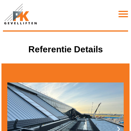
Referentie Details