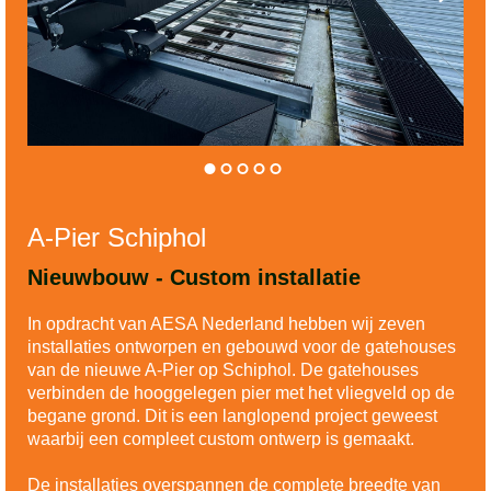
A-Pier Schiphol
Nieuwbouw - Custom installatie
In opdracht van AESA Nederland hebben wij zeven
installaties ontworpen en gebouwd voor de gatehouses
van de nieuwe A-Pier op Schiphol. De gatehouses
verbinden de hooggelegen pier met het vliegveld op de
begane grond. Dit is een langlopend project geweest
waarbij een compleet custom ontwerp is gemaakt.
De installaties overspannen de complete breedte van