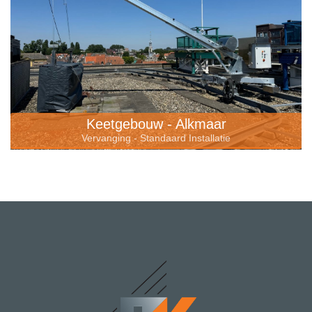
Keetgebouw - Alkmaar
Vervanging - Standaard Installatie